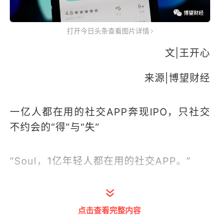
打开今日头条查看图片详情
文|王开心
来源|博望财经
一亿人都在用的社交APP奔现IPO，只社交
不约会的“得”与“失”
“Soul，1亿年轻人都在用的社交APP。”
3月18日，据外媒报道，国内语音社交软件
点击查看完整内容
Soul计划在美国上市，预计融资约2亿美