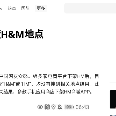
技
热点
国际
更多
H&M地点
中国网友众怒。继多家电商平台下架HM后，目
“H&M”或“HM”，均没有搜到相关地点结果。此
关结果，多款手机应用商店下架HM商城APP。