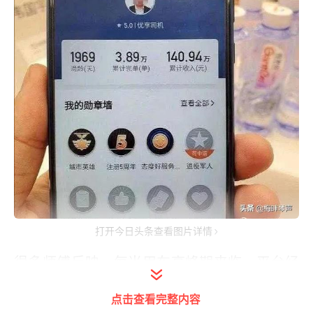
打开今日头条查看图片详情
很多师傅反映，每当用车高峰期来临，平台经
常派那些3公里以上的实时单，出于人性化考
点击查看完整内容
虑，师傅可以选择接或是不接，但是，高峰期