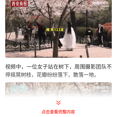
视频中，一位女子站在树下，周围摄影团队不
停摇晃树枝，花瓣纷纷落下，散落一地。
点击查看完整内容