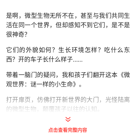
是啊，微型生物无所不在，甚至与我们共同生
活在同一个世界，但却感知不到它们，是不是
很神奇？
它们的外貌如何？生长环境怎样？吃什么东
西？开的车子长什么样子……
带着一脑门的疑问，我和孩子们翻开这本《微
观世界：谜一样的小生命》。
打开扉页，仿佛打开新世界的大门，光怪陆离
的微型生物，颠覆孩子以往的认知。
点击查看完整内容