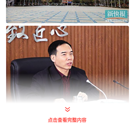
点击查看完整内容
“跨界发展”跻身全省民办高职“第一方阵”