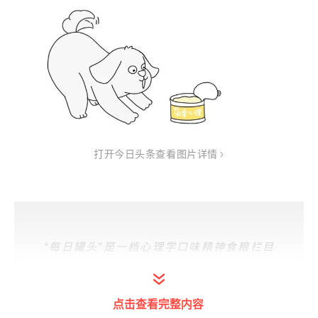
打开今日头条查看图片详情
“每日罐头”是一档心理学口味
精神食粮栏目
（
狗子特别喜欢的
）。
今天聊聊，“代理性孟乔森综合征 ”是什么？
点击查看完整内容