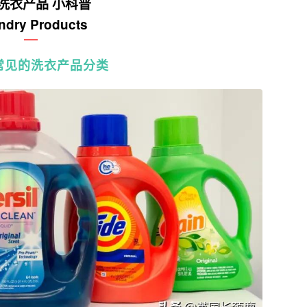
洗衣产品 小科普
ndry Products
常见的洗衣产品分类