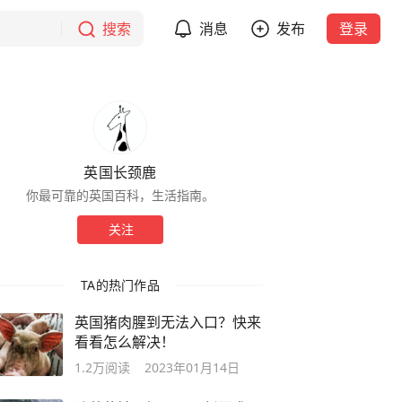
搜索
消息
发布
登录
英国长颈鹿
你最可靠的英国百科，生活指南。
关注
TA的热门作品
英国猪肉腥到无法入口？快来
看看怎么解决！
1.2万
阅读
2023年01月14日