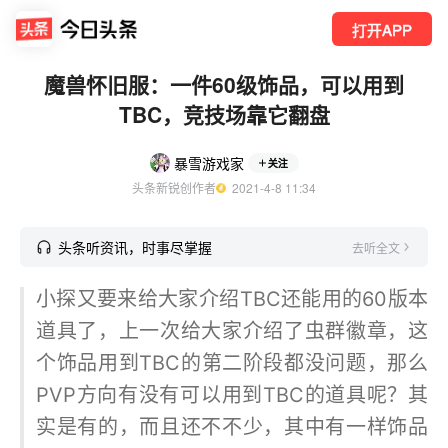
打开APP
魔兽怀旧服：一件60级饰品，可以用到
TBC，竞技场靠它翻盘
暴雪游戏家
关注
头条新锐创作者
  2021-4-8 11:34
头条听资讯，时事尽掌握
去听全文
小探又要来给大家介绍TBC还能用的60版本
道具了，上一次给大家介绍了虫群徽章，这
个饰品用到TBC的第二阶段都没问题，那么
PVP方向有没有可以用到TBC的道具呢？其
实是有的，而且还不不少，其中有一样饰品