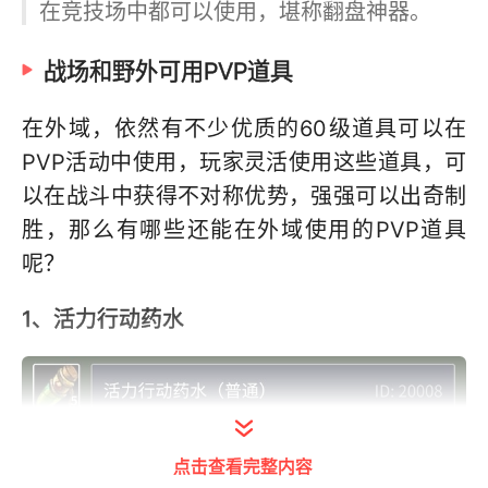
在竞技场中都可以使用，堪称翻盘神器。
战场和野外可用PVP道具
在外域，依然有不少优质的60级道具可以在
PVP活动中使用，玩家灵活使用这些道具，可
以在战斗中获得不对称优势，强强可以出奇制
胜，那么有哪些还能在外域使用的PVP道具
呢？
1、活力行动药水
点击查看完整内容