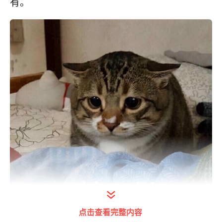
有。
点击查看完整内容