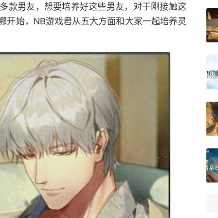
多款男友，想要培养好这些男友，对于刚接触这
哪开始，NB游戏君从五大方面和大家一起培养灵