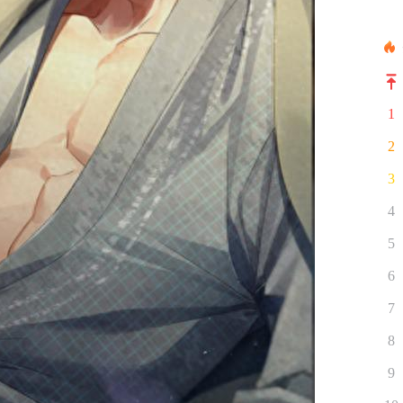
1
2
3
4
5
6
7
8
9