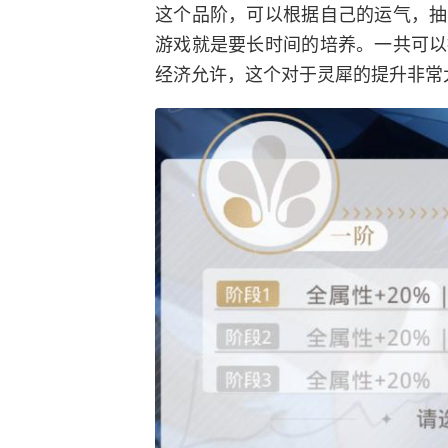
这个品阶，可以根据自己的运气，抽
游戏就是要长时间的培养。一共可以
经济允许，这个对于灵犀的提升非常