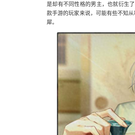
是却有不同性格的男主，也就衍生了
款手游的玩家来说，可能有些不知从
犀。