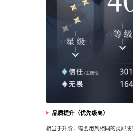
品质提升（优先级高）
相当于升阶，需要用到相同的灵犀或