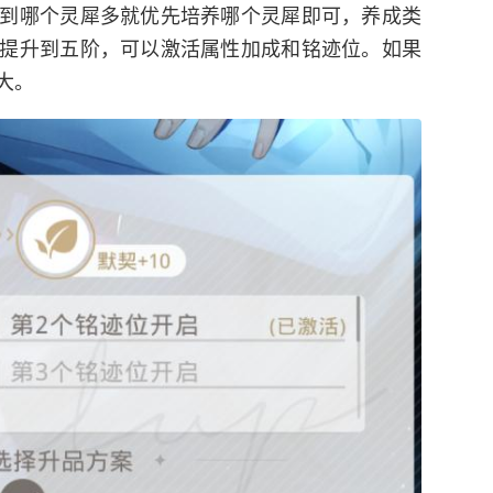
到哪个灵犀多就优先培养哪个灵犀即可，养成类
提升到五阶，可以激活属性加成和铭迹位。如果
大。