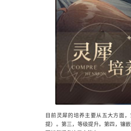
目前灵犀的培养主要从五大方面，
提）。第三，等级提升。第四，镶嵌