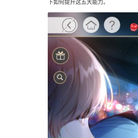
下如何提升这五大能力。