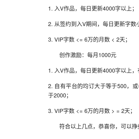
1. 入V作品，每日更新4000字以上；
2. 从签约到入V期间，每日更新字数小于
3. VIP字数 <= 6万的月数 < 2天；
创作激励：每月1000元
1. 入V作品，每日更新4000字以上
2. 自有平台的均订大于等于500
于2000；
3. VIP字数 <= 6万的月数 > = 2天；
符合以上几点，恭喜你，可以挣