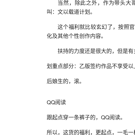
当然，除此之外，作为带头大
叫：文以载道计划。
这个福利就比较玄幻了，按照官
化及其他个性创作内容。
扶持的力度还是很大的，但是有多少
划重点部分：乙版签约作品不享受以
后娘生的，滚。
QQ阅读
跟起点穿一条裤子的，QQ阅读。
所以，这货的福利，更起点，一毛一