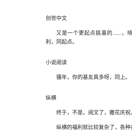
创世中文
又是一个更起点搞基的.....
利，同起点。
小说阅读
骚年，你的基友真多呀，同上。
纵横
终于，不是，阅文了，撒花庆祝
纵横的福利就比较复杂了，各种各样