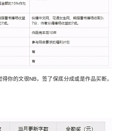
觉得你的文很NB，签了保底分成或是作品买断，