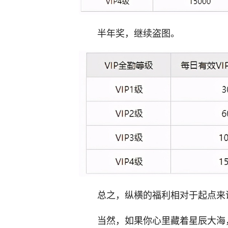
半年奖，继续盗图。
总之，纵横的福利相对于起点来
当然，如果你心里藏着星辰大海