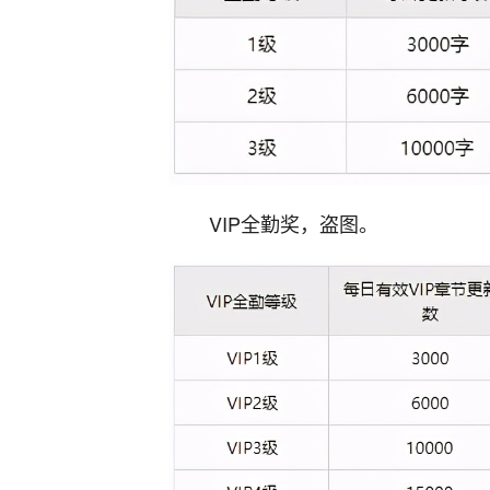
VIP全勤奖，盗图。