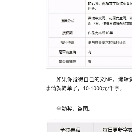
如果你觉得自己的文NB，编辑
事情就简单了，10-1000元/千字。
全勤奖，盗图。