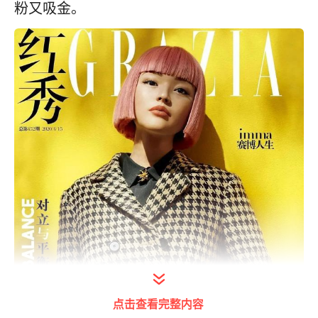
粉又吸金。
点击查看完整内容