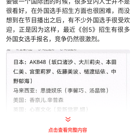
要做一个国际团的时候，很多业内人士并不是
很看好，在外国选手招生方面也很困难，而没
想到在节目播出之后，有不少外国选手很受欢
迎，正是因为这样，最近《创5》招生有很多
外国女选手报名，竞争仍然很激烈。
点击查看完整内容