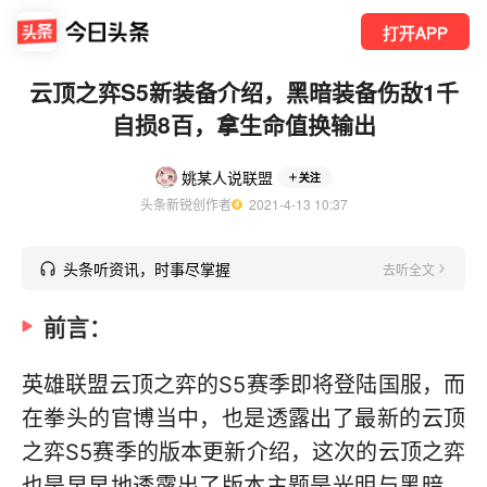
打开APP
云顶之弈S5新装备介绍，黑暗装备伤敌1千
自损8百，拿生命值换输出
姚某人说联盟
关注
头条新锐创作者
  2021-4-13 10:37
头条听资讯，时事尽掌握
去听全文
前言：
英雄联盟云顶之弈的S5赛季即将登陆国服，而
在拳头的官博当中，也是透露出了最新的云顶
之弈S5赛季的版本更新介绍，这次的云顶之弈
也是早早地透露出了版本主题是光明与黑暗，