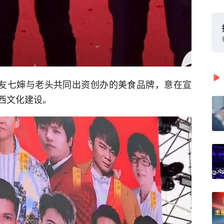
朋友七婶与老头共同出资创办的美食品牌，意在宣
西文化建设。