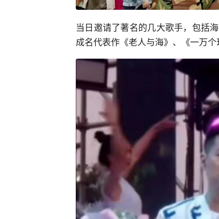
当日邀请了著名的几大歌手，包括海
成名代表作《老人与海》、《一万个