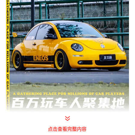
打开今日头条查看图片详情
点击查看完整内容
每一个汽车品牌都有自己的代表车型，在大