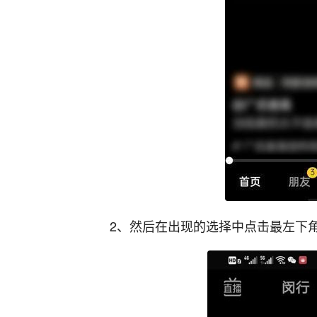
2、然后在出现的选择中点击最左下