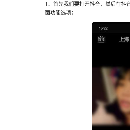
1、首先我们要打开抖音，然后在抖
面功能选项；