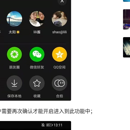
户需要再次确认才能开启进入到此功能中；