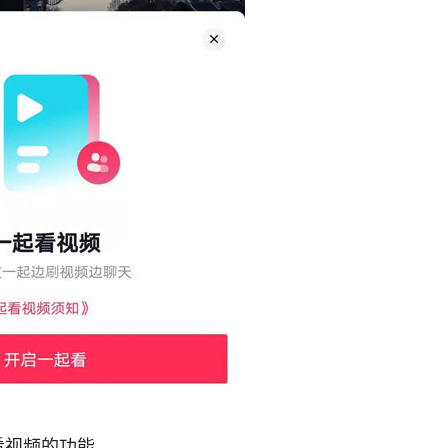
看视频的功能。