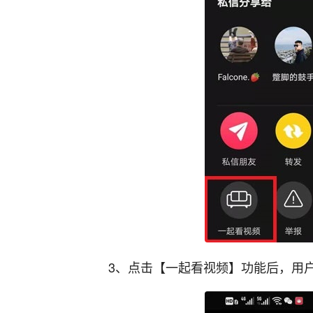
3、点击【一起看视频】功能后，用