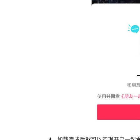
4、加载完成后就可以实现开启一起