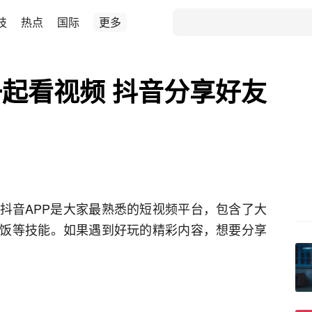
技
热点
国际
更多
起看视频 抖音分享好友
抖音APP是大家最熟悉的短视频平台，包含了大
饭等技能。如果遇到好玩的精彩内容，想要分享