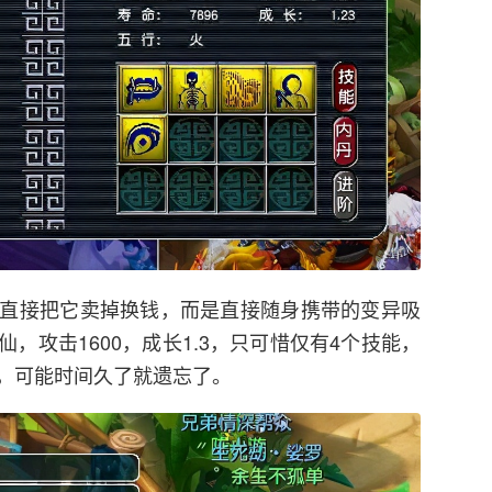
直接把它卖掉换钱，而是直接随身携带的变异吸
，攻击1600，成长1.3，只可惜仅有4个技能，
，可能时间久了就遗忘了。