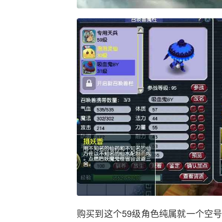
购买到这个59级角色纯属就一个空