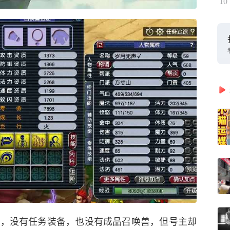
10
号，没有任务装备，也没有成品召唤兽，但号主却