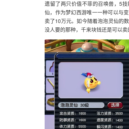
遗留了两只价值不菲的召唤兽，5技
仙，作为梦幻西游唯一一种可以与变
卖了10万元。如今随着泡泡灵仙的
没人要的那种，千来块钱还是可以卖