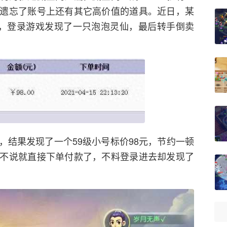
遗忘了账号上还有其它高价值的道具。近日，某
宜，登录游戏发现了一只泡泡灵仙，最后转手倒卖
，结果发现了一个59级小号标价98元，节约一顿
不说就直接下单付款了，不料登录进去却发现了