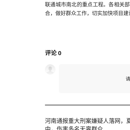
联通城市南北的重点工程。各相关部
合，做好群众工作，切实加快项目建
评论
0
河南通报重大刑案嫌疑人落网，
中，伤害多名无辜群众