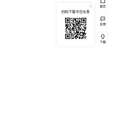
首页
扫码下载今日头条
反馈
下载