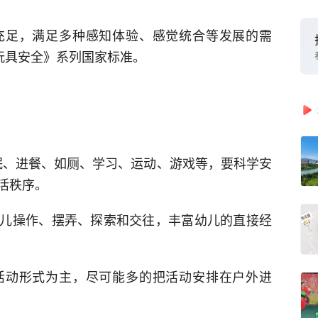
充足，满足多种感知体验、感觉统合等发展的需
《玩具安全》系列国家标准。
睡眠、进餐、如厕、学习、运动、游戏等，要科学安
活秩序。
儿操作、摆弄、探索和交往，丰富幼儿的直接经
活动形式为主，尽可能多的把活动安排在户外进