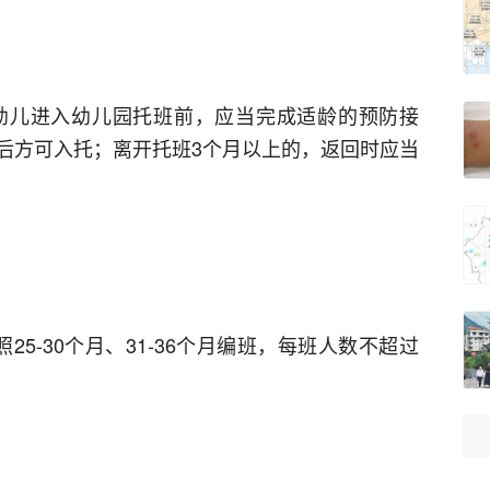
幼儿进入幼儿园托班前，应当完成适龄的预防接
后方可入托；离开托班3个月以上的，返回时应当
25-30个月、31-36个月编班，每班人数不超过