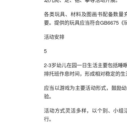
各类玩具、材料及图画书配备数量
要。提供的玩具应当符合GB6675
活动安排
5
2-3岁幼儿在园一日生活主要包括
排托班作息时间，形成相对稳定的生
应当以游戏为主要活动形式，鼓励幼
验。
活动方式灵活多样，以个别、小组
行。