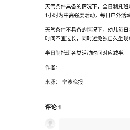
天气条件具备的情况下，全日制托班
1小时为中高强度活动，每日户外活
天气条件不具备的情况下，幼儿每日
时间不宜过长，同时避免独自久坐现
半日制托班各类活动时间对应减半。
作者：
来源： 宁波晚报
评论
1