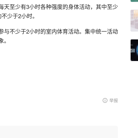
每天至少有3小时各种强度的身体活动，其中至少
动不少于2小时。
参与不少于2小时的室内体育活动。集中统一活动
象。
举报