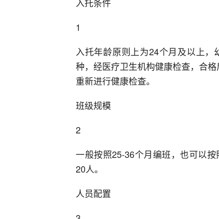
入托条件
1
入托年龄原则上为24个月及以上，
种，经医疗卫生机构健康检查，合格
重新进行健康检查。
班级规模
2
一般按照25-36个月编班，也可以按照
20人。
人员配置
3