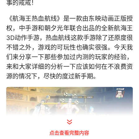
事的戒戒！
《航海王热血航线》是一款由东映动画正版授
权，中手游和朝夕光年联合出品的全新航海王
3D动作手游，热血航线这款手游除了还原度很
不错之外，游戏的可玩性也确实很强。今天我
们来分享一下那些参加过内测的玩家的经验，
来和大家详细的分析一下应该如何在不浪费资
源的情况下，尽快的度过新手期。
点击查看完整内容