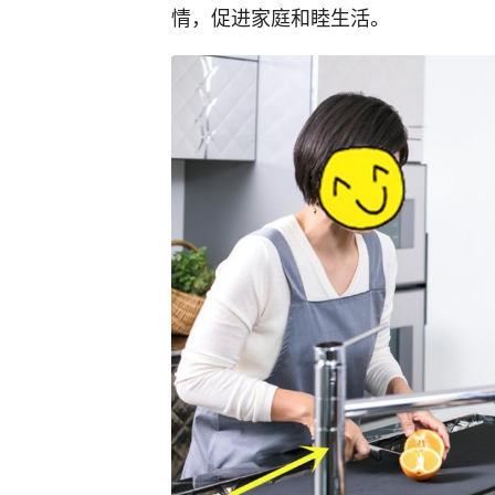
情，促进家庭和睦生活。