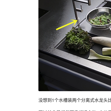
没想到1个水槽装两个分离式水龙头