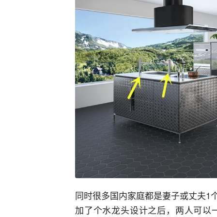
同时很多国内家庭都是妻子或丈夫1
加了个水龙头设计之后，两人可以