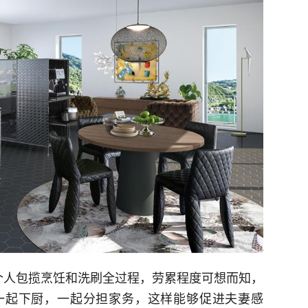
个人包揽烹饪和洗刷全过程，劳累程度可想而知，
一起下厨，一起分担家务，这样能够促进夫妻感