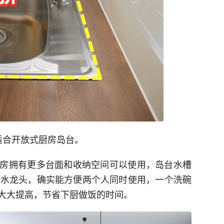
适合开放式厨房岛台。
房拥有更多台面和收纳空间可以使用，岛台水槽
个水龙头，确实能方便两个人同时使用，一个洗碗
大大提高，节省下厨做饭的时间。