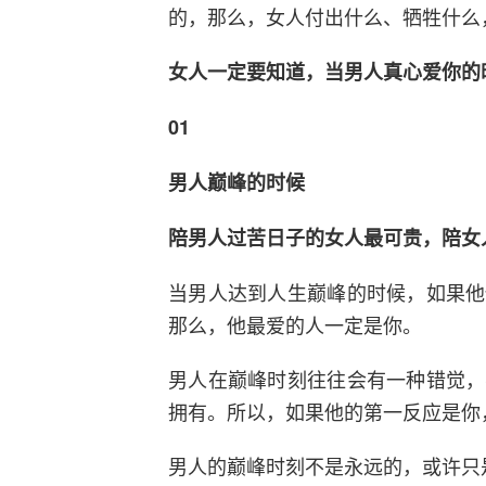
的，那么，女人付出什么、牺牲什么
女人一定要知道，当男人真心爱你的
01
男人巅峰的时候
陪男人过苦日子的女人最可贵，陪女
当男人达到人生巅峰的时候，如果他
那么，他最爱的人一定是你。
男人在巅峰时刻往往会有一种错觉，
拥有。所以，如果他的第一反应是你
男人的巅峰时刻不是永远的，或许只