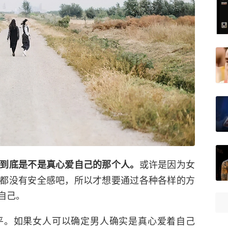
或许是因为女
到底是不是真心爱自己的那个人。
都没有安全感吧，所以才想要通过各种各样的方
自己。
平。如果女人可以确定男人确实是真心爱着自己