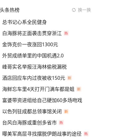
头条热榜
换一换
总书记心系全民健身
白海豚将正面袭击贯穿浙江
金饰克价一夜涨回1300元
外贸成绩单里的中国机遇2.0
峰哥实名举报汪海林偷税漏税
酒店回应车内过夜被收150元
海鲜忘车里4天打开门满车都是蛆
富婆带资进组给自己硬加60多场吻戏
以色列驻成都总领事馆关闭
台风白海豚或重创多省市
曝美军高层寻找摆脱伊朗战事的途径