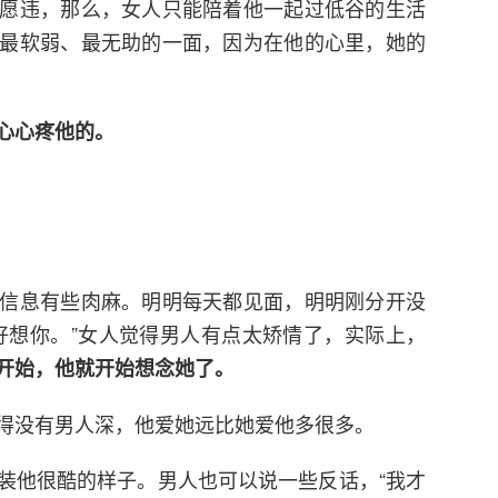
愿违，那么，女人只能陪着他一起过低谷的生活
最软弱、最无助的一面，因为在他的心里，她的
心心疼他的。
信息有些肉麻。明明每天都见面，明明刚分开没
好想你。”女人觉得男人有点太矫情了，实际上，
开始，他就开始想念她了。
得没有男人深，他爱她远比她爱他多很多。
装他很酷的样子。男人也可以说一些反话，“我才