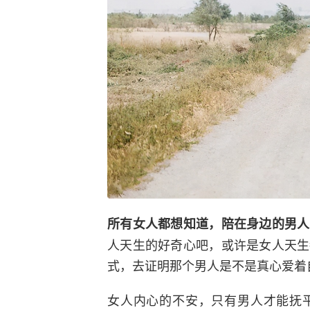
所有女人都想知道，陪在身边的男人
人天生的好奇心吧，或许是女人天生
式，去证明那个男人是不是真心爱着
女人内心的不安，只有男人才能抚