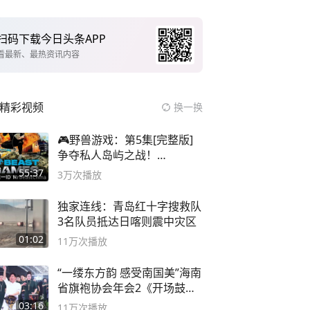
扫码下载今日头条APP
看最新、最热资讯内容
精彩视频
换一换
🎮野兽游戏：第5集[完整版]
争夺私人岛屿之战！
#MrBeastChina
55:37
3万
次播放
独家连线：青岛红十字搜救队
3名队员抵达日喀则震中灾区
01:02
11万
次播放
“一缕东方韵 感受南国美”海南
省旗袍协会年会2《开场鼓》
二团
03:16
11万
次播放