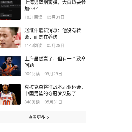
上海男篮烟雾弹，大白边要参
加G3？
1831
阅读
05月31日
赵继伟最新消息：他没有转
会，而是在养伤
1143
阅读
05月28日
上海虽然赢了，但有一个致命
问题
904
阅读
05月29日
克拉克森将征战本届亚运会，
中国男篮的夺冠梦又破了
848
阅读
05月31日
查看更多