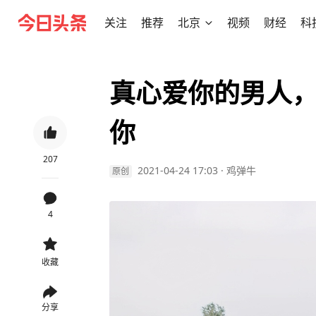
关注
推荐
北京
视频
财经
科
真心爱你的男人，
你
207
2021-04-24 17:03
·
鸡弹牛
原创
4
收藏
分享