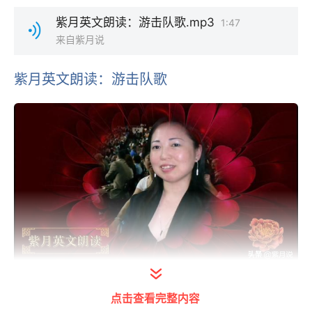
紫月英文朗读：游击队歌.mp3
1:47
来自紫月说
紫月英文朗读：游击队歌
打开今日头条查看图片详情
点击查看完整内容
我是紫月，一个长居海外的中国人，我把“游击