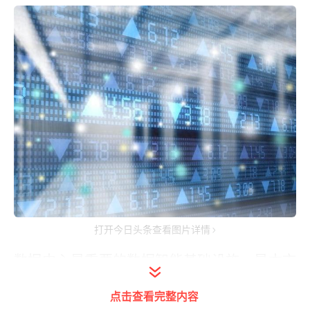
打开今日头条查看图片详情
数据中心是重要的数据智能基础设施，是本市
建设全球数字经济标杆城市的重要支撑，同时
点击查看完整内容
也是能源消耗和二氧化碳排放大户。从建设数