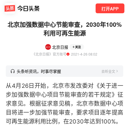
打开APP
北京加强数据中心节能审查，2030年100%
利用可再生能源
北京日报
关注
《北京日报》官方账号
  2021-4-26 08:02
头条听资讯，时事尽掌握
去听全文
从4月26日开始，北京市发改委对《关于进一
步加强数据中心项目节能审查的若干规定》征
求意见。根据征求意见稿，北京市数据中心项
目将进一步加强节能审查，要求项目逐年提高
可再生能源利用比例，在2030年达到100%。