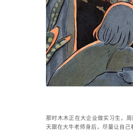
那时木木正在大企业做实习生，周
天跟在大牛老师身后，尽量让自己