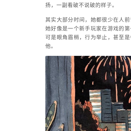
扬，一副看破不说破的样子。
其实大部分时间，她都很少在人前
她好像是一个新手玩家在游戏的第
可是眼角眉梢，行为举止，甚至是
他。