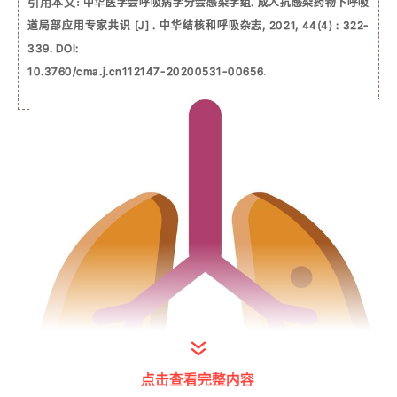
引用本文:
中华医学会呼吸病学分会感染学组. 成人抗感染药物下呼吸
道局部应用专家共识 [J] . 中华结核和呼吸杂志, 2021, 44(4) : 322-
339. DOI: 
10.3760/cma.j.cn112147-20200531-00656
.
点击查看完整内容