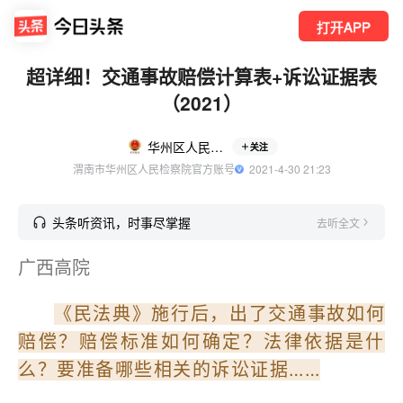
打开APP
超详细！交通事故赔偿计算表+诉讼证据表
（2021）
华州区人民检察院
关注
渭南市华州区人民检察院官方账号
  2021-4-30 21:23
头条听资讯，时事尽掌握
去听全文
广西高院
《民法典》施行后，出了交通事故如何
赔偿？赔偿标准如何确定？法律依据是什
么？要准备哪些相关的诉讼证据……