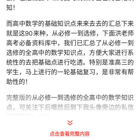
知！
而高中数学的基础知识点来来去去的汇总下来
就是这90来种，从必修一到选修，下面洪老师
高考必备资料库中，我们已汇总了从必修一到
选修的全高中的数学知识点，方便大家进行系
统性的去把基础点进行吃透。特别是准高三的
学生，马上进行的一轮基础复习，是非常有帮
助性的！
完整版的
从必修一到选修的全高中的数学知识
点，可关注下后嗯然后到下我头像旁边的私信
那里回下：003
点击查看完整内容