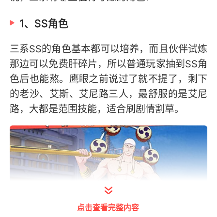
1、SS角色
三系SS的角色基本都可以培养，而且伙伴试炼
那边可以免费肝碎片，所以普通玩家抽到SS角
色后也能熬。鹰眼之前说过了就不提了，剩下
的老沙、艾斯、艾尼路三人，最舒服的是艾尼
路，大都是范围技能，适合刷剧情割草。
点击查看完整内容