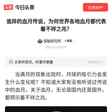
打开APP
诡异的血月传说，为何世界各地血月都代表
着不祥之兆？
探秘研究所
关注
2021-5-3 09:37
头条听资讯，时事尽掌握
去听全文
当满月的现象出现时，月球的吸引力会发
生什么变化呢？不知道大家有没有听说过传说
中的血月。关于血月，无论是国内还是国外，
都预示着不祥之兆。