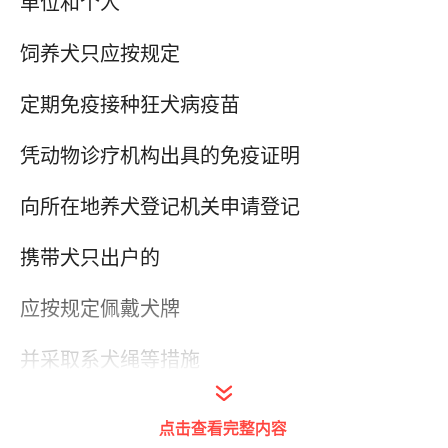
单位和个人
饲养犬只应按规定
定期免疫接种狂犬病疫苗
凭动物诊疗机构出具的免疫证明
向所在地养犬登记机关申请登记
携带犬只出户的
应按规定佩戴犬牌
并采取系犬绳等措施
点击查看完整内容