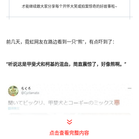
才能继续跟大家分享每个开怀大笑或拍案惊奇的好故事啦~
前几天，霓虹网友在路边看到一只“熊”，有点吓到了：
“听说这是甲斐犬和柯基的混血，简直震惊了，好像熊啊。”
点击查看完整内容