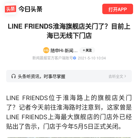
打开APP
LINE FRIENDS淮海旗舰店关门了？目前上
海已无线下门店
随申Hi-新闻晨报
关注
新闻晨报官方客户端账号
  2021-5-10 10:04
头条听资讯，时事尽掌握
去听全文
LINE FRIENDS位于淮海路上的旗舰店关门
了？记者今天前往淮海路时注意到，这家曾是
LINE FRIENDS上海最大旗舰店的门店外已经
贴出了告示，门店于今年5月5日正式关闭。