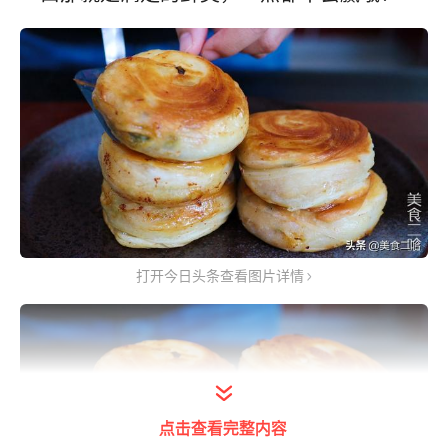
打开今日头条查看图片详情
点击查看完整内容