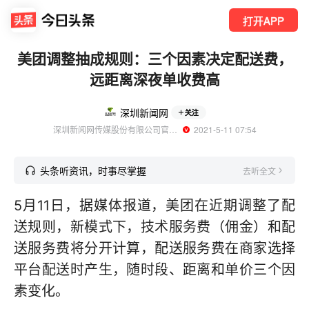
打开APP
美团调整抽成规则：三个因素决定配送费，
远距离深夜单收费高
深圳新闻网
关注
深圳新闻网传媒股份有限公司官方账号
  2021-5-11 07:54
头条听资讯，时事尽掌握
去听全文
5月11日，据媒体报道，美团在近期调整了配
送规则，新模式下，技术服务费（佣金）和配
送服务费将分开计算，配送服务费在商家选择
平台配送时产生，随时段、距离和单价三个因
素变化。