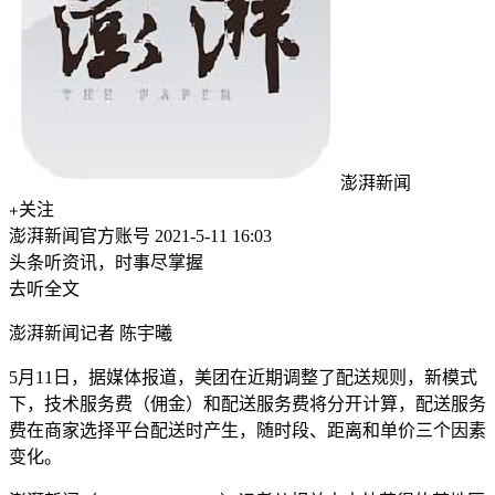
澎湃新闻
关注
澎湃新闻官方账号
2021-5-11 16:03
头条听资讯，时事尽掌握
去听全文
澎湃新闻记者 陈宇曦
5月11日，据媒体报道，美团在近期调整了配送规则，新模式
下，技术服务费（佣金）和配送服务费将分开计算，配送服务
费在商家选择平台配送时产生，随时段、距离和单价三个因素
变化。