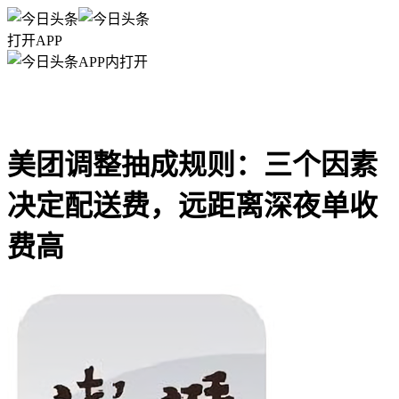
打开APP
APP内打开
美团调整抽成规则：三个因素
决定配送费，远距离深夜单收
费高