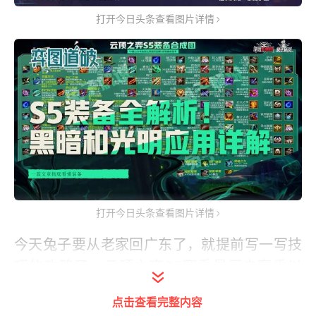
打开今日头条查看图片详情
打开今日头条查看图片详情
今天兔子要从老家回广东了，就提前写一写技
巧的攻略了。云顶之弈S5赛季是历史赛季以
来，装备体系最为复杂的，尤其是黑暗装备，
点击查看完整内容
用对用错会完全不一样，典型的一念成神一错