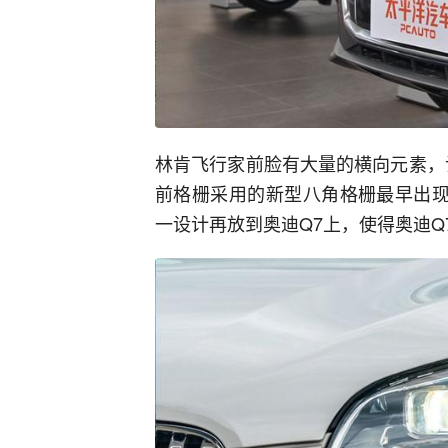
林肯飞行家前脸有大量的横向元素，
前格栅采用的新型八角格栅最早出现
一设计再放到奥迪Q7上，使得奥迪Q