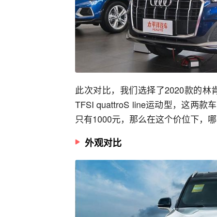
此次对比，我们选择了2020款的林肯飞
TFSI quattroS line运动型，
只有1000元，那么在这个价位下，
外观对比