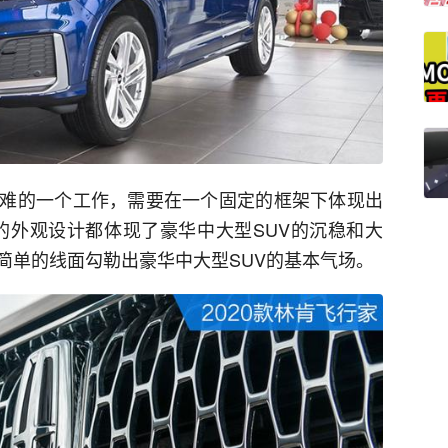
难的一个工作，需要在一个固定的框架下体现出
的外观设计都体现了豪华中大型SUV的沉稳和大
简单的线面勾勒出豪华中大型SUV的基本气场。