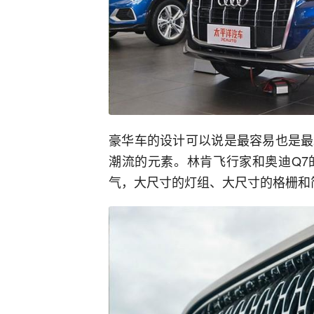
豪华车的设计可以说是最容易也是最
潮流的元素。林肯飞行家和奥迪Q7
气，大尺寸的灯组、大尺寸的格栅和