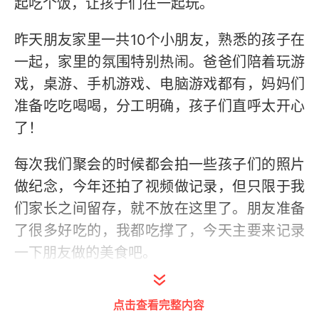
起吃个饭，让孩子们在一起玩。
昨天朋友家里一共10个小朋友，熟悉的孩子在
一起，家里的氛围特别热闹。爸爸们陪着玩游
戏，桌游、手机游戏、电脑游戏都有，妈妈们
准备吃吃喝喝，分工明确，孩子们直呼太开心
了！
每次我们聚会的时候都会拍一些孩子们的照片
做纪念，今年还拍了视频做记录，但只限于我
们家长之间留存，就不放在这里了。朋友准备
了很多好吃的，我都吃撑了，今天主要来记录
一下朋友做的美食吧。
点击查看完整内容