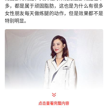
多，都是属于顽固脂肪，这也是为什么有很多
女性朋友每天做练腿的动作，但是效果都不是
特别明显。
点击查看完整内容