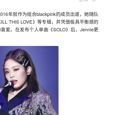
2016年就作为组合blackpink的成员出道，她随队
ILL THIS LOVE》等专辑，并凭借极具平衡感的
爱。在发布个人单曲《SOLO》后，Jennie更