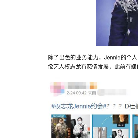
除了出色的业务能力，Jennie的
像艺人权志龙有恋情发展，此前有媒