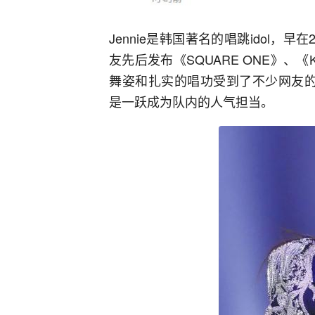
Jennie是韩国著名的唱跳idol，早在
友先后发布《SQUARE ONE》、《K
舞姿和扎实的唱功受到了不少网友的喜
是一跃成为队内的人气担当。