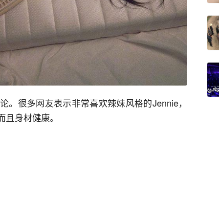
。很多网友表示非常喜欢辣妹风格的Jennie，
，而且身材健康。