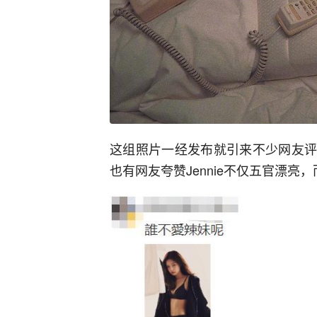
这组照片一经发布就引来不少网友评论
也有网友夸赞Jennie不仅五官漂亮