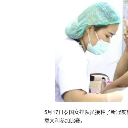
5月17日泰国女排队员接种了新冠疫
意大利参加比赛。