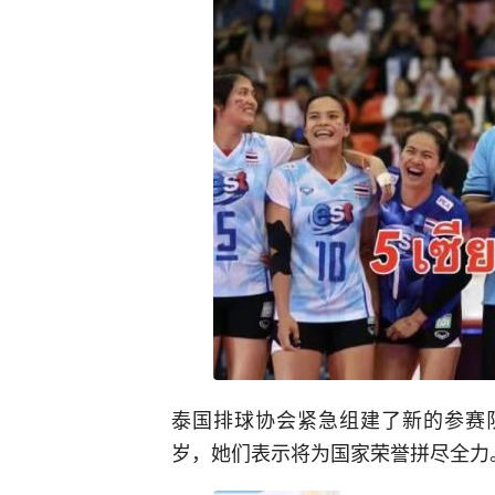
泰国排球协会紧急组建了新的参赛队
岁，她们表示将为国家荣誉拼尽全力