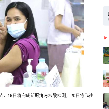
苗，19日将完成新冠病毒核酸检测，20日将飞往