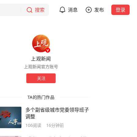
搜索
消息
发布
登录
上观新闻
上观新闻官方账号
关注
TA的热门作品
多个副省级城市党委领导班子
调整
106
阅读
16分钟前