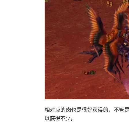
相对应的肉也是很好获得的，不管是
以获得不少。