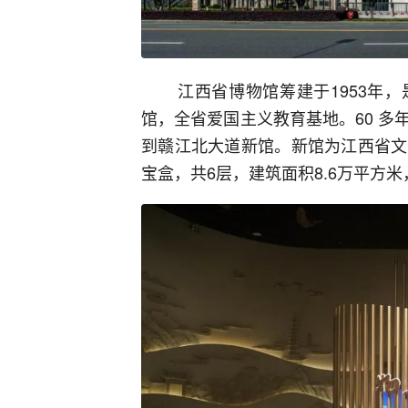
江西省博物馆筹建于1953年
馆，全省爱国主义教育基地。60 
到赣江北大道新馆。新馆为江西省文
宝盒，共6层，建筑面积8.6万平方米