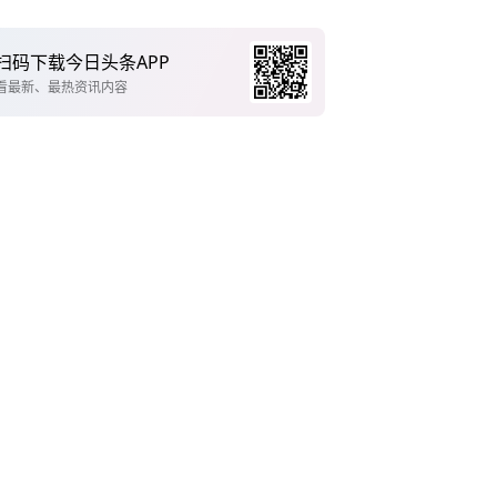
扫码下载今日头条APP
看最新、最热资讯内容