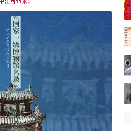
中江西11家：