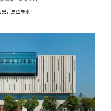
历史，展望未来！