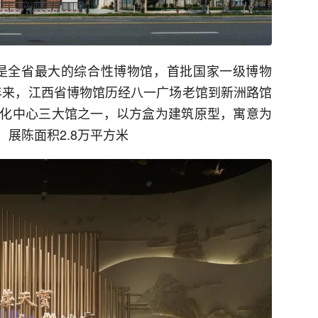
，是全省最大的综合性博物馆，首批国家一级博物
多年来，江西省博物馆历经八一广场老馆到新洲路馆
化中心三大馆之一，以方盒为建筑原型，寓意为
，展陈面积2.8万平方米