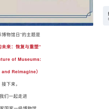
际博物馆日”的主题是
的未来：恢复与重塑”
ture of Museums:
r and Reimagine）
接下来，
我们一起走进
1家国家一级博物馆