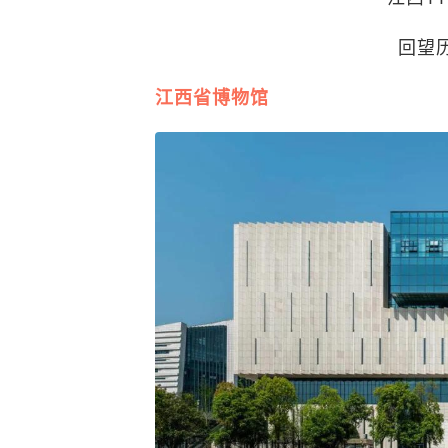
回望
江西省博物馆