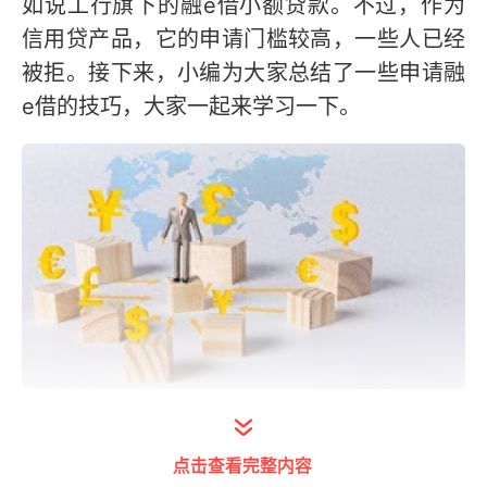
如说工行旗下的融e借小额贷款。不过，作为
信用贷产品，它的申请门槛较高，一些人已经
被拒。接下来，小编为大家总结了一些申请融
e借的技巧，大家一起来学习一下。
打开今日头条查看图片详情
1、维护好个人信用
点击查看完整内容