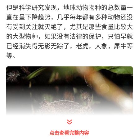
但是科学研究发现，地球动物物种的总数量一
直在呈下降趋势，几乎每年都有多种动物还没
有受到关注就灭绝了，尤其是那些食量比较大
的大型物种，如果没有法律的保护，只怕早就
已经消失得无影无踪了，老虎，大象，犀牛等
等。
点击查看完整内容