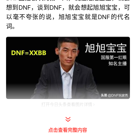
想到DNF，谈到DNF，就会想起旭旭宝宝，可
以毫不夸张的说，旭旭宝宝就是DNF的代名
词。
打开今日头条查看图片详情
旭旭宝宝代言手游
点击查看完整内容
旭旭宝宝在直播的时候，黄金时间都是DNF板