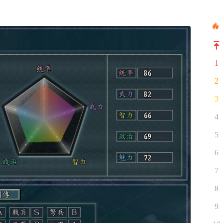
1
2
3
4
5
6
7
8
9