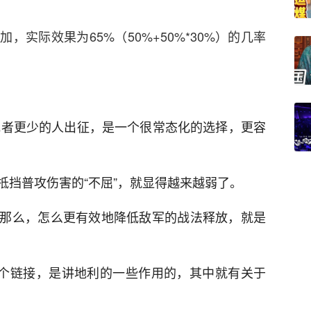
加，实际效果为65%（50%+50%*30%）的几率
人或者更少的人出征，是一个很常态化的选择，更容
抵挡普攻伤害的“不屈”，就显得越来越弱了。
那么，怎么更有效地降低敌军的战法释放，就是
一个链接，是讲地利的一些作用的，其中就有关于