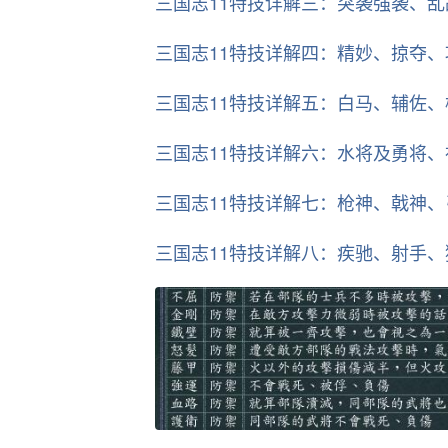
三国志11特技详解三：突袭强袭、
三国志11特技详解四：精妙、掠夺
三国志11特技详解五：白马、辅佐
三国志11特技详解六：水将及勇将
三国志11特技详解七：枪神、戟神
三国志11特技详解八：疾驰、射手、