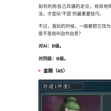
如何利用自己风骚的走位，有效地
法，才是玩“不屈”的最重要技巧。
不过，我玩的时候，一般都把它改为
是不是就叫自作自受？
对AI：B级。
对同级：B级。
金刚（45）